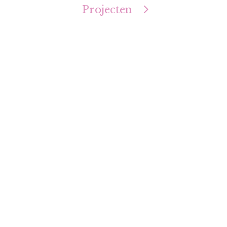
Projecten