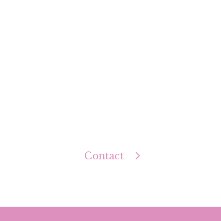
Contact