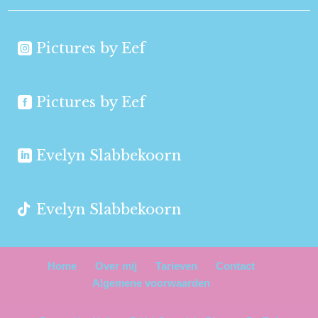
Pictures by Eef
Pictures by Eef
Evelyn Slabbekoorn
Evelyn Slabbekoorn
Home
Over mij
Tarieven
Contact
Algemene voorwaarden