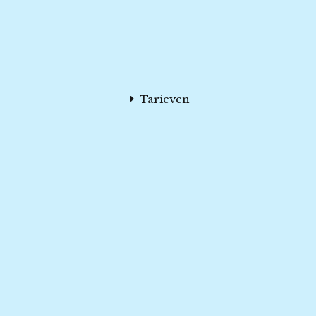
Tarieven