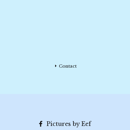
Contact
Pictures by Eef