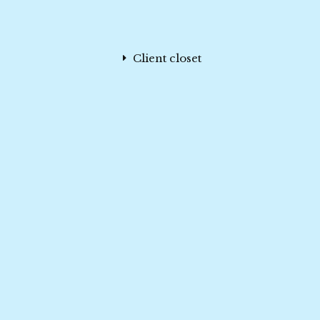
Client closet