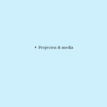
Projecten & media