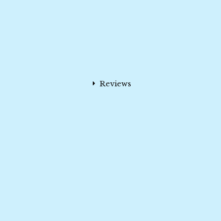
Reviews