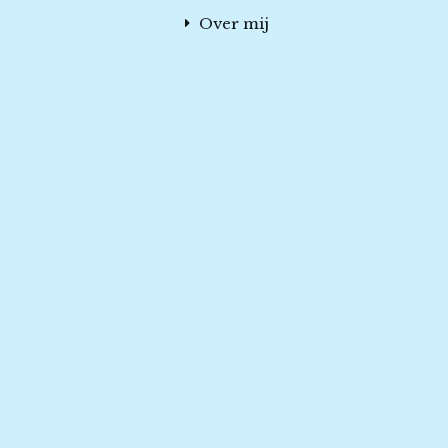
Over mij