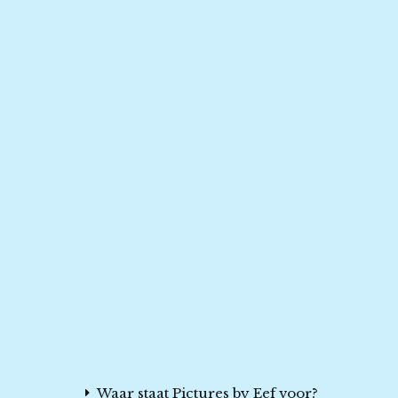
Waar staat Pictures by Eef voor?