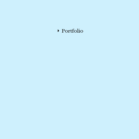
Portfolio