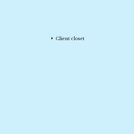
Client closet