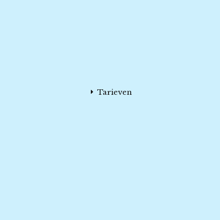
Tarieven