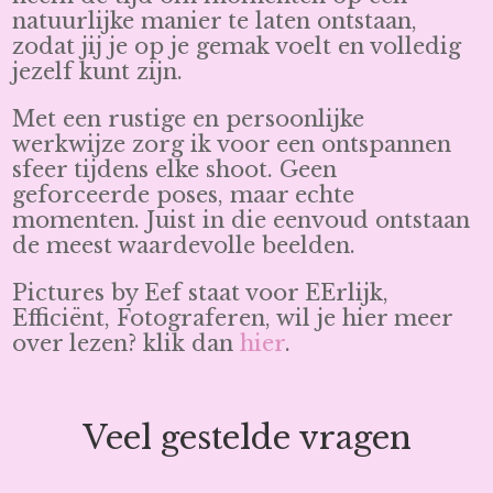
natuurlijke manier te laten ontstaan,
zodat jij je op je gemak voelt en volledig
jezelf kunt zijn.
Met een rustige en persoonlijke
werkwijze zorg ik voor een ontspannen
sfeer tijdens elke shoot. Geen
geforceerde poses, maar echte
momenten. Juist in die eenvoud ontstaan
de meest waardevolle beelden.
Pictures by Eef staat voor EErlijk,
Efficiënt, Fotograferen, wil je hier meer
over lezen? klik dan
hier
.
Veel gestelde vragen