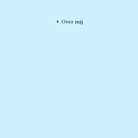
Over mij