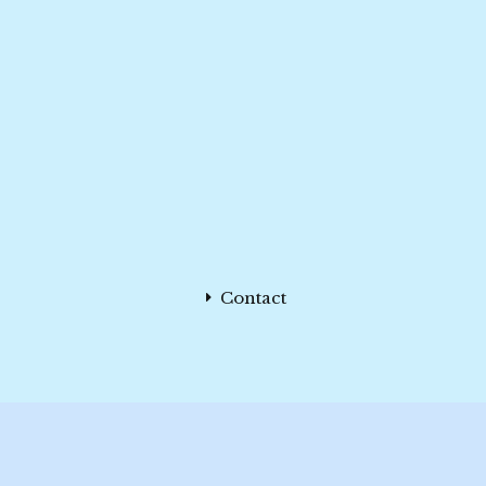
Contact