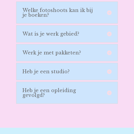
Welke fotoshoots kan ik bij
je boeken?
Wat is je werk gebied?
Werk je met pakketen?
Heb je een studio?
Heb je een opleiding
gevolgd?