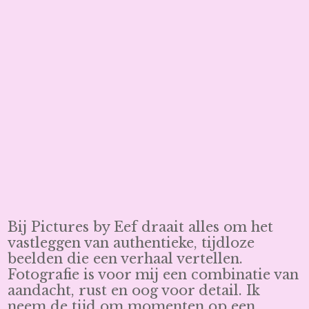
Bij Pictures by Eef draait alles om het
vastleggen van authentieke, tijdloze
beelden die een verhaal vertellen.
Fotografie is voor mij een combinatie van
aandacht, rust en oog voor detail. Ik
neem de tijd om momenten op een