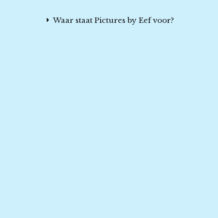
Waar staat Pictures by Eef voor?