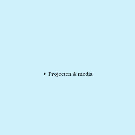
Projecten & media