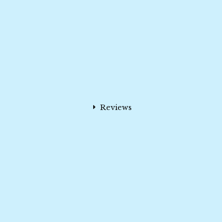
Reviews